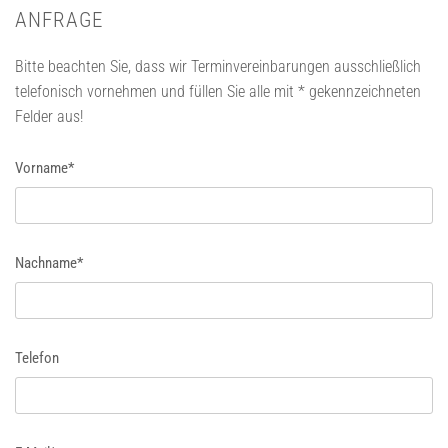
ANFRAGE
Bitte beachten Sie, dass wir Terminvereinbarungen ausschließlich
telefonisch vornehmen und füllen Sie alle mit * gekennzeichneten
Felder aus!
Vorname*
Nachname*
Telefon