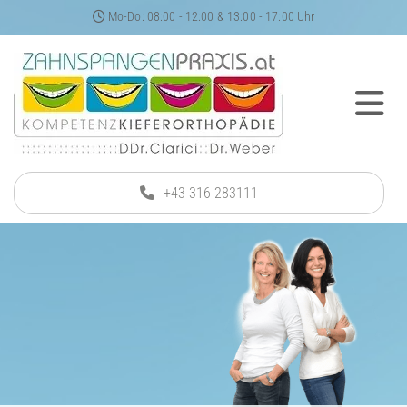
Mo-Do: 08:00 - 12:00 & 13:00 - 17:00 Uhr

+43 316 283111