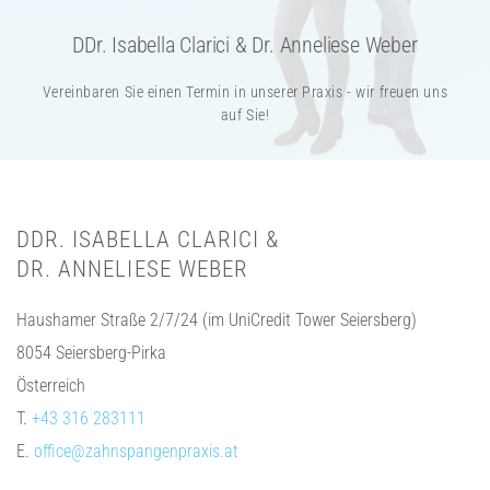
DDr. Isabella Clarici & Dr. Anneliese Weber
Vereinbaren Sie einen Termin in unserer Praxis - wir freuen uns
auf Sie!
DDR. ISABELLA CLARICI &
DR. ANNELIESE WEBER
Haushamer Straße 2/7/24 (im UniCredit Tower Seiersberg)
8054 Seiersberg-Pirka
Österreich
T.
+43 316 283111
E.
office@zahnspangenpraxis.at