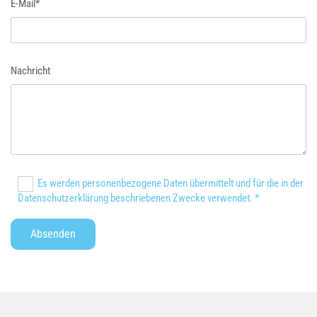
E-Mail*
Nachricht
Es werden personenbezogene Daten übermittelt und für die in der
Datenschutzerklärung beschriebenen Zwecke verwendet. *