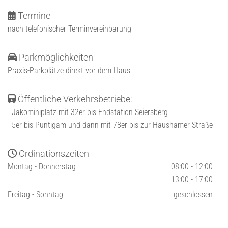
Termine

nach telefonischer Terminvereinbarung
Parkmöglichkeiten

Praxis-Parkplätze direkt vor dem Haus
Öffentliche Verkehrsbetriebe:

- Jakominiplatz mit 32er bis Endstation Seiersberg
- 5er bis Puntigam und dann mit 78er bis zur Haushamer Straße
Ordinationszeiten

Montag - Donnerstag
08:00 - 12:00
13:00 - 17:00
Freitag - Sonntag
geschlossen